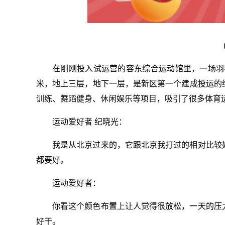
在刚刚投入试运营的容东综合运动馆里，一场羽
米，地上三层，地下一层，是新区第一个建成投运的
训练、舞蹈健身、休闲娱乐等项目，吸引了很多体育
运动爱好者 纪晓光：
我是从北京过来的，它跟北京我打过的相对比较
都要好。
运动爱好者：
你看这个颜色布置上让人觉得很放松，一天的压
好干。