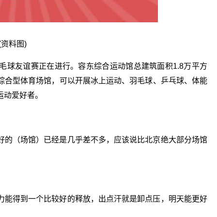
(资料图)
毛球友谊赛正在进行。容东综合运动馆总建筑面积1.8万平方
综合型体育场馆，可以开展冰上运动、羽毛球、乒乓球、体能
运动爱好者。
好的（场馆）已经是几乎差不多，应该说比北京绝大部分场馆
力能得到一个比较好的释放，出点汗就是卸点压，明天能更好