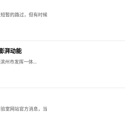
是短暂的路过，但有时候
澎湃动能
州市发挥一体...
实验室网站官方消息，当