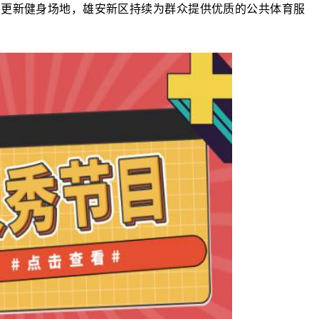
、更新健身场地，雄安新区持续为群众提供优质的公共体育服
。