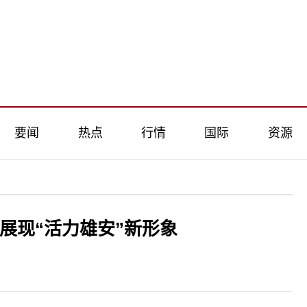
要闻
热点
行情
国际
资源
展现“活力雄安”新形象