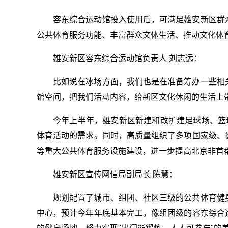
容东综合运动馆投入使用后，可满足雄安新区群
公共体育服务功能、丰富群众文体生活、推动文化体
雄安新区容东综合运动馆负责人 刘志远：
比如说在冰场方面，我们也是在准备筹办一些相
馆空间，把我们活动内容，给新区文化休闲的生活上
今年上半年，雄安新区新建和改扩建足球场、篮
体育活动的需求。同时，高质量组织了多项国家级、
等重大公共体育服务设施建设，进一步提高北京非首
雄安新区宣传网信局副局长 陈慧：
规划配置了城市、组团、社区三级的公共体育健
中心，预计今年年底基本完工，像组团级的容东综合