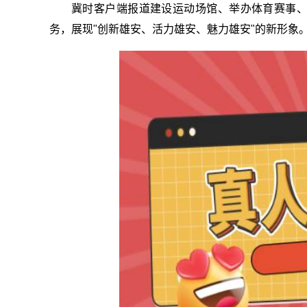
冀时客户端报道建设运动场馆、举办体育赛事
务，展现"创新雄安、活力雄安、魅力雄安"的新形象