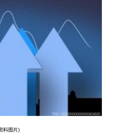
(资料图片)