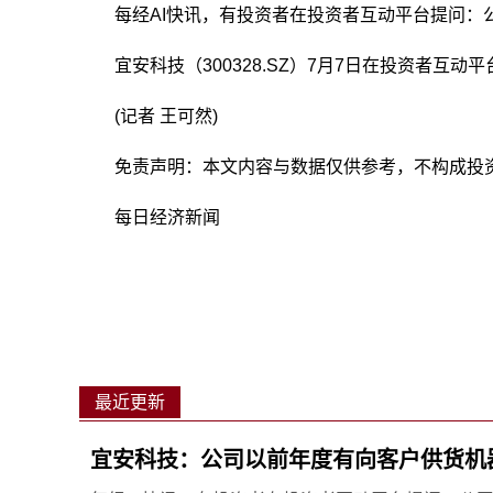
每经AI快讯，有投资者在投资者互动平台提问：
宜安科技（300328.SZ）7月7日在投资者
(记者 王可然)
免责声明：本文内容与数据仅供参考，不构成投
每日经济新闻
最近更新
宜安科技：公司以前年度有向客户供货机