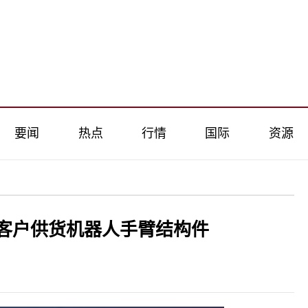
要闻
热点
行情
国际
资源
客户供货机器人手臂结构件