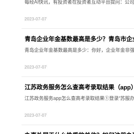
每经AI快讯，有投资者在投资者互动平台提问：公
2023-07-07
青岛企业年金基数最高是多少？青岛市企
青岛企业年金基数最高是多少：你好，企业年金非强制
2023-07-07
江苏政务服务怎么查高考录取结果（app
江苏政务服务app怎么查高考录取结果①登录“苏服办”A
2023-07-07