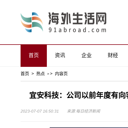
首页
资讯
企业
财经
首页
>
热点
>
内容页
>
宜安科技：公司以前年度有向
2023-07-07 16:50:31 来源:每日经济新闻