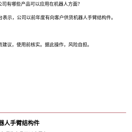
公司有哪些产品可以应用在机器人方面？
互动平台表示，公司以前年度有向客户供货机器人手臂结构件。
资建议，使用前核实。据此操作，风险自担。
关键词：
器人手臂结构件