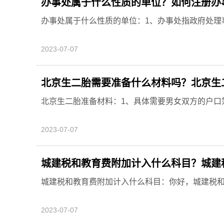
办事处属于什么性质的单位？如何注册办
办事处属于什么性质的单位：1、办事处指政府处理事
2023-07-07
北京生二胎需要准备什么材料吗？北京生
北京生二胎准备材料：1、具体需要男女双方的户口簿
2023-07-07
城建税和教育费附加计入什么科目？城建
城建税和教育费附加计入什么科目：你好，城建税和教
2023-07-07