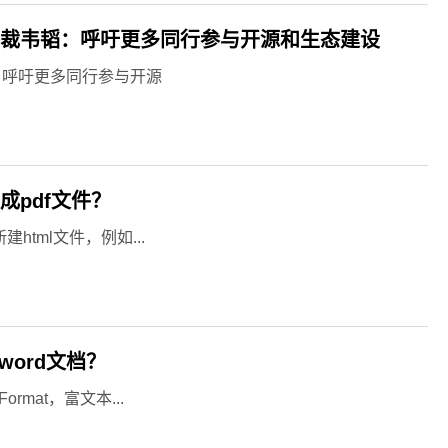
总裁韦韬：呼吁更多同行参与开源和生态建设
：呼吁更多同行参与开源
成pdf文件？
html文件，例如...
word文档？
ormat，富文本...