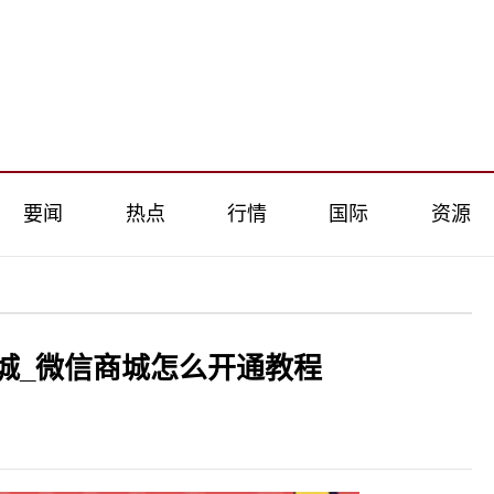
要闻
热点
行情
国际
资源
城_微信商城怎么开通教程