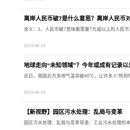
离岸人民币破7是什么意思？离岸人民币
含义：1、人民币破7意味着需要7元或以上的人民币才
2023-06-19
地球走向“未知领域”？今年或成有记录以
近日，我国北方多地气温突破40℃，让许多人“热到怀疑
2023-06-19
【新视野】园区污水处理：乱局与变革
园区污水处理：乱局与变革导语：工业污水处理的