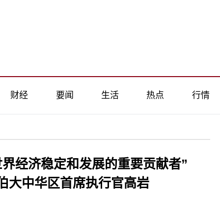
财经
要闻
生活
热点
行情
世界经济稳定和发展的重要贡献者”
伯大中华区首席执行官高岩