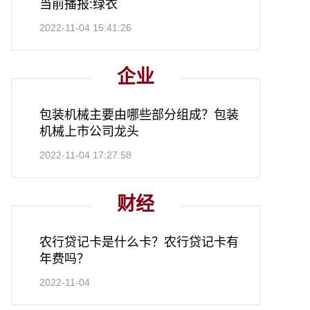
当前播报:绿衣
2022-11-04 15:41:26
企业
包装机械主要由哪些部分组成？包装
机械上市公司龙头
2022-11-04 17:27:58
财经
农行贷记卡是什么卡？农行贷记卡有
年费吗？
2022-11-04