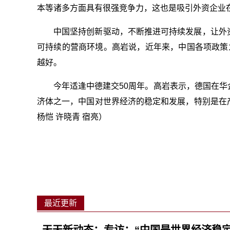
本等诸多方面具有很强竞争力，这也是吸引外资企业
中国坚持创新驱动，不断推进可持续发展，让外
可持续的营商环境。高岩说，近年来，中国各项政策
越好。
今年适逢中德建交50周年。高岩表示，德国在
济体之一，中国对世界经济的稳定和发展，特别是在
杨恺 许晓青 宿亮）
关键词
最近更新
天天新动态：专访：“中国是世界经济稳