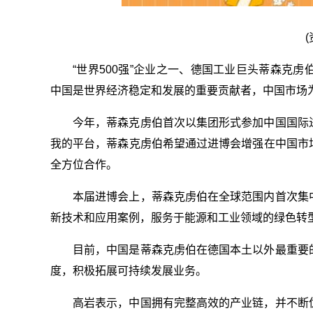
“世界500强”企业之一、德国工业巨头蒂森克
中国是世界经济稳定和发展的重要贡献者，中国市场
今年，蒂森克虏伯首次以集团形式参加中国国际
我的平台，蒂森克虏伯希望通过进博会增强在中国市
全方位合作。
本届进博会上，蒂森克虏伯在全球范围内首次集
新技术和应用案例，服务于能源和工业领域的绿色转
目前，中国是蒂森克虏伯在德国本土以外最重要
度，积极拓展可持续发展业务。
高岩表示，中国拥有完整高效的产业链，并不断