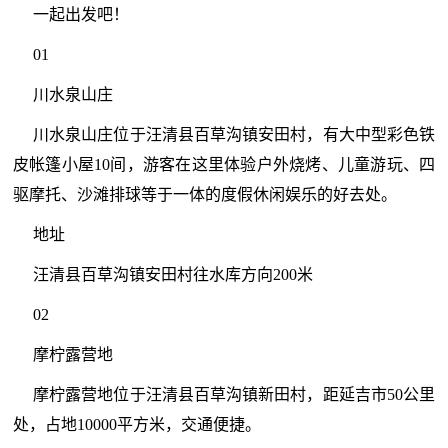
一起出发吧！
01
川水泉山庄
川水泉山庄位于汪清县百草沟镇安田村，有大中型彩色铁
皮帐篷小屋10间，游客在这里体验户外烧烤、儿童游玩、四
驱摩托、沙滩排球等于一体的度假休闲娱乐的好去处。
地址
汪清县百草沟镇安田村往水库方向200米
02
摩柠露营地
摩柠露营地位于汪清县百草沟镇新田村，距延吉市50公里
处，占地10000平方米，交通便捷。