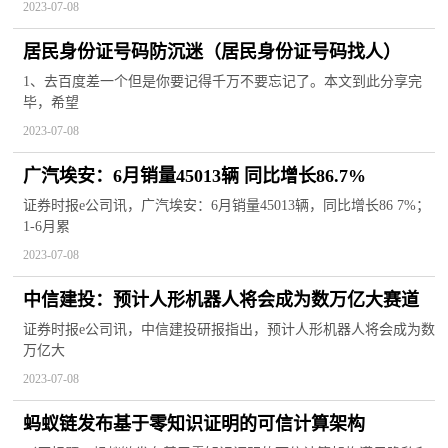
2023-07-08
居民身份证号码防沉迷（居民身份证号码找人）
1、去百度差一个但是你要记得千万不要忘记了。本文到此分享完
毕，希望
2023-07-08
广汽埃安：6月销量45013辆 同比增长86.7%
证券时报e公司讯，广汽埃安：6月销量45013辆，同比增长86 7%；
1-6月累
2023-07-08
中信建投：预计人形机器人将会成为数万亿大赛道
证券时报e公司讯，中信建投研报指出，预计人形机器人将会成为数
万亿大
2023-07-08
蚂蚁链发布基于零知识证明的可信计算架构