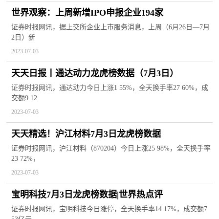
世界观察：上周新增IPO申报企业194家
证券时报网讯，据上交所企业上市服务消息，上周（6月26日—7月
2日）新
2023-07-03
天天日报丨通达动力龙虎榜数据（7月3日）
证券时报网讯，通达动力今日上涨1 55%，全天换手率27 60%，成
交额9 12
2023-07-03
天天精选！沪江材料7月3日龙虎榜数据
证券时报网讯，沪江材料（870204）今日上涨25 98%，全天换手率
23 72%，
2023-07-03
宝明科技7月3日龙虎榜数据|世界热点评
证券时报网讯，宝明科技今日涨停，全天换手率14 17%，成交额7