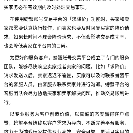
买家务必在有效期内及时处理交易事项。
在使用螃蟹账号交易平台的「求降价」功能时，买家和卖
家都需要认真执行操作，而卖家也要及时回复买家的降价请
求，如果长时间不理会降价请求，不但会影响交易成功率，
也会降低卖家在平台内的口碑。
为更好的服务客户，螃蟹账号交易平台成立了专门的服务
团队，能够尽快响应卖家或者卖家的问题，比如「求降价」
请求发送以后，卖家迟迟不答复，买家可以及时联系螃蟹平
台的客服人员，由客服去联系卖家并进行沟通。螃蟹平台的
客服团队会尽力协助买家和卖家解决问题，推动交易顺利进
行。
以专业服务为客户创造价值，以真诚的态度赢得客户点
赞，螃蟹平台始终以客户需求为导向，不断完善平台服务，
致力于为游戏玩家提供专业高效、安全可靠、灵活且实用的