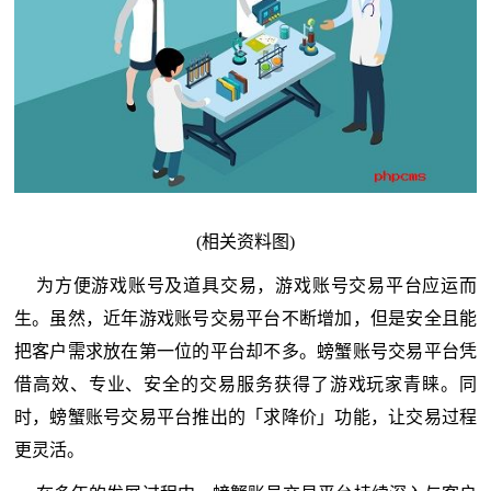
(相关资料图)
为方便游戏账号及道具交易，游戏账号交易平台应运而
生。虽然，近年游戏账号交易平台不断增加，但是安全且能
把客户需求放在第一位的平台却不多。螃蟹账号交易平台凭
借高效、专业、安全的交易服务获得了游戏玩家青睐。同
时，螃蟹账号交易平台推出的「求降价」功能，让交易过程
更灵活。