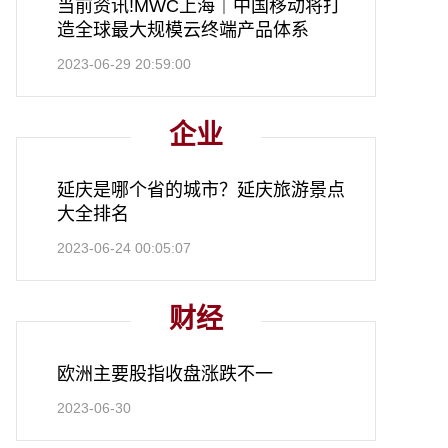
当前资讯!MWC上海｜中国移动将打
造全球最大规模云终端产品体系
2023-06-29 20:59:00
企业
延庆是哪个省的城市？延庆旅游景点
大全排名
2023-06-24 00:05:07
财经
欧洲主要股指收盘涨跌不一
2023-06-30