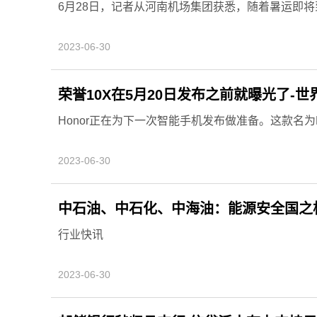
6月28日，记者从河南机场集团获悉，随着暑运即
2023-06-30
荣誉10X在5月20日发布之前就曝光了-世
Honor正在为下一次智能手机发布做准备。这款名为Ho
2023-06-30
中石油、中石化、中海油：能源安全国之
行业快讯
2023-06-30