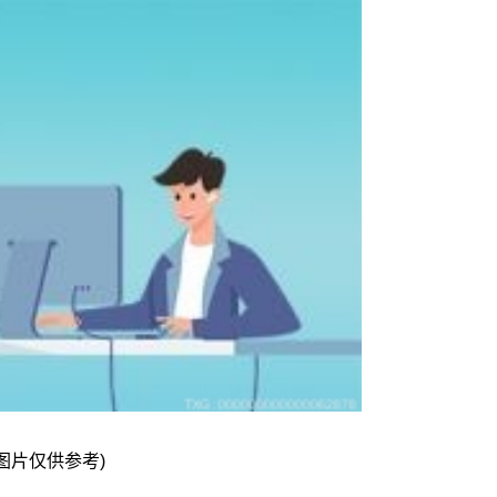
图片仅供参考)