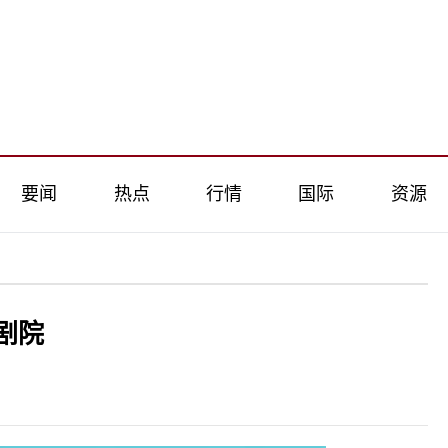
要闻
热点
行情
国际
资源
剧院