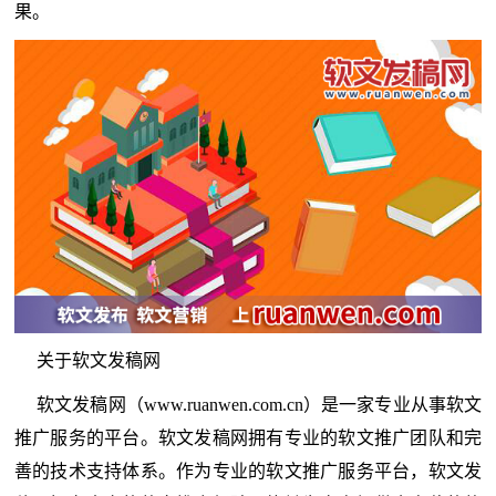
果。
关于软文发稿网
软文发稿网（www.ruanwen.com.cn）是一家专业从事软文
推广服务的平台。软文发稿网拥有专业的软文推广团队和完
善的技术支持体系。作为专业的软文推广服务平台，软文发