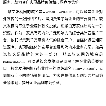
服务，助力客户实现品牌价值和市场竞争优势。
软文发稿网的域名是
www.ruanwen.com
，可以说是企业对
外宣传的一张网络名片，是消费者了解企业的重要窗口。软
文发稿网专注于全媒体软文投放，汇聚百万家优质网站一手
资源，作为一家具有海内外广泛影响力的综合类外宣推广平
台，依托以集聚千万级高人气的综合门户、自媒体运营矩阵
资源库，实现融媒体外宣平台发展和海内外业务布局。如果
说软文是品牌外宣的一部分，那么软文网的域名是
ruanwen.com，可以说软文发稿网是网民了解企业的重要窗
口。软文发稿网拥有行业唯一的顶级域名“ruanwen.com”，公
司拥有专业的营销策划团队、为客户提供具有创新力的网络
营销策划，提升企业品牌市场价值。