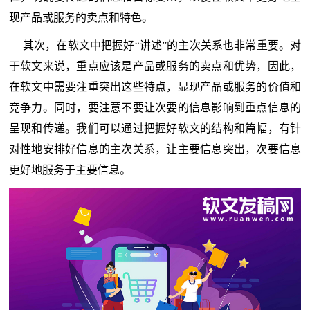
现产品或服务的卖点和特色。
其次，在软文中把握好“讲述”的主次关系也非常重要。对
于软文来说，重点应该是产品或服务的卖点和优势，因此，
在软文中需要注重突出这些特点，显现产品或服务的价值和
竞争力。同时，要注意不要让次要的信息影响到重点信息的
呈现和传递。我们可以通过把握好软文的结构和篇幅，有针
对性地安排好信息的主次关系，让主要信息突出，次要信息
更好地服务于主要信息。