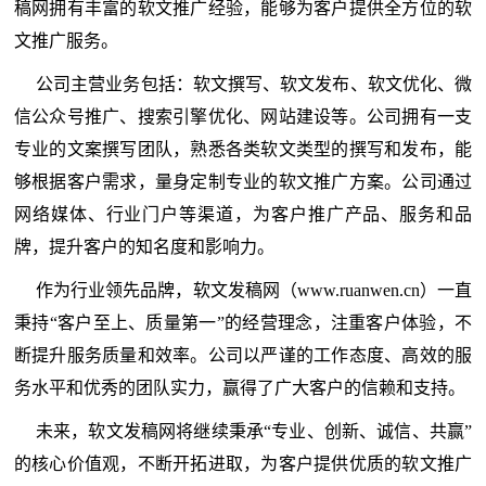
稿网拥有丰富的软文推广经验，能够为客户提供全方位的软
文推广服务。
公司主营业务包括：软文撰写、软文发布、软文优化、微
信公众号推广、搜索引擎优化、网站建设等。公司拥有一支
专业的文案撰写团队，熟悉各类软文类型的撰写和发布，能
够根据客户需求，量身定制专业的软文推广方案。公司通过
网络媒体、行业门户等渠道，为客户推广产品、服务和品
牌，提升客户的知名度和影响力。
作为行业领先品牌，软文发稿网（www.ruanwen.cn）一直
秉持“客户至上、质量第一”的经营理念，注重客户体验，不
断提升服务质量和效率。公司以严谨的工作态度、高效的服
务水平和优秀的团队实力，赢得了广大客户的信赖和支持。
未来，软文发稿网将继续秉承“专业、创新、诚信、共赢”
的核心价值观，不断开拓进取，为客户提供优质的软文推广