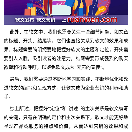
此外，在软文中，我们也需要关注一些细节问题，如文章
的标题、开头、结尾等，它们也直接关系到软文的效果和成
果。标题需要简明扼要地把握好软文的主题和定位，开头需
要引人入胜，吸引读者的注意力，结尾需要形成强烈的购买
欲望和行动呼吁，以避免软文成为“无声的宣传”。
最后，我们需要通过不断地学习和实践，不断地优化和改
进软文的编写和呈现方式，让软文成为企业营销的利器和助
手。
综上所述，把握好“定位”和“讲述”的主次关系是软文编写
的关键，只有在明确的定位和主次关系下，软文才能更好地
呈现产品或服务的特点和价值，从而达到营销的效果和成