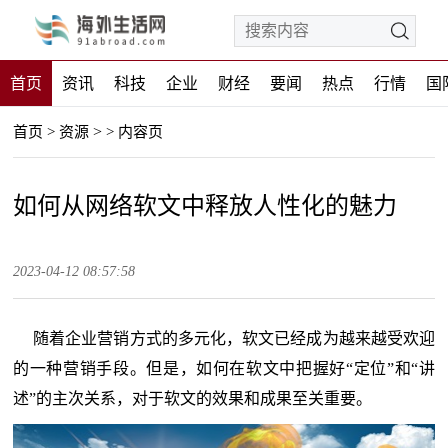
首页
资讯
科技
企业
财经
要闻
热点
行情
国
>
首页
>
资源
>
内容页
如何从网络软文中释放人性化的魅力
2023-04-12 08:57:58
随着企业营销方式的多元化，软文已经成为越来越受欢迎
的一种营销手段。但是，如何在软文中把握好“定位”和“讲
述”的主次关系，对于软文的效果和成果至关重要。