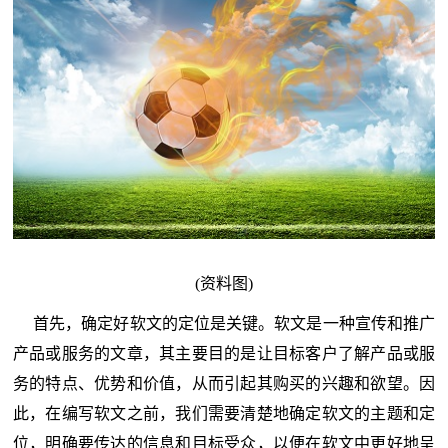
(资料图)
首先，确定好软文的定位是关键。软文是一种宣传和推广
产品或服务的文章，其主要目的是让目标客户了解产品或服
务的特点、优势和价值，从而引起其购买的兴趣和欲望。因
此，在编写软文之前，我们需要清楚地确定软文的主题和定
位，明确要传达的信息和目标受众，以便在软文中更好地呈