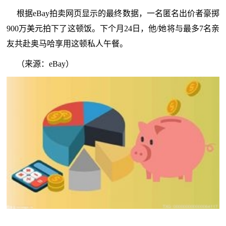
根据eBay拍卖网页显示的最终数据，一名匿名出价者豪掷
900万美元拍下了这顿饭。下个月24日，他/她将与最多7名亲
友共赴奥马哈享用这顿私人午餐。
（来源：eBay）