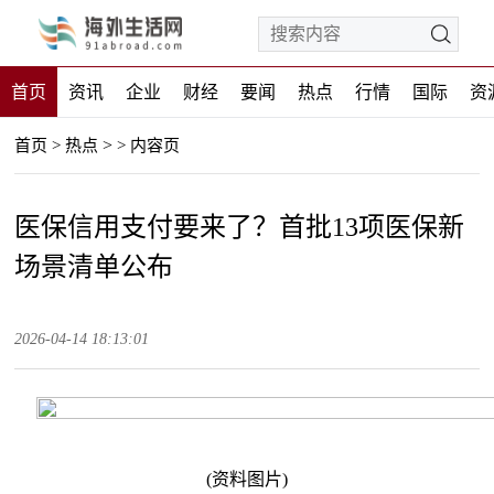
首页
资讯
企业
财经
要闻
热点
行情
国际
资
>
首页
>
热点
>
内容页
医保信用支付要来了？首批13项医保新
场景清单公布
2026-04-14 18:13:01
(资料图片)