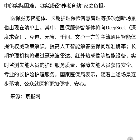
中的实际困难，切实减轻“养老育幼”家庭负担。
医保服务智能体、长期护理保险智慧管理等多项创新场景
也出现在清单上。其中，医保服务智能体将向DeepSeek（深
度求索）、豆包、元宝、千问、文心一言等主流通用智能体
提供权威政策解读，提高人工智能解答医保问题准确率；长
期护理机构将通过毫米波雷达、红外热成像等智能设备，实
时监测失能人员的护理服务质量，保障失能人员获得安全、
专业的长护险护理服务。国家医保局表示，随着上述场景逐
步落地，公众就医将更加便捷、安心。
来源：京报网
x