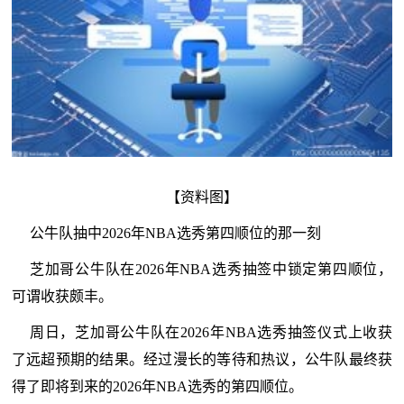
【资料图】
公牛队抽中2026年NBA选秀第四顺位的那一刻
芝加哥公牛队在2026年NBA选秀抽签中锁定第四顺位，
可谓收获颇丰。
周日，芝加哥公牛队在2026年NBA选秀抽签仪式上收获
了远超预期的结果。经过漫长的等待和热议，公牛队最终获
得了即将到来的2026年NBA选秀的第四顺位。