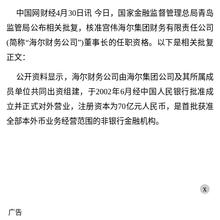
中国网财经4月30日讯 今日，国家金融监督管理总局青岛
监管局公布相关批复，核准宫伟海尔集团财务有限责任公司
(简称“海尔财务公司”)董事长的任职资格。以下是相关批复
正文：
公开资料显示，海尔财务公司由海尔集团公司及其所属成
员单位共同出资组建，于2002年6月经中国人民银行批准成
立并正式对外营业，注册资本为70亿元人民币，是首批获准
全部本外币业务经营范围的非银行金融机构。
x
广告