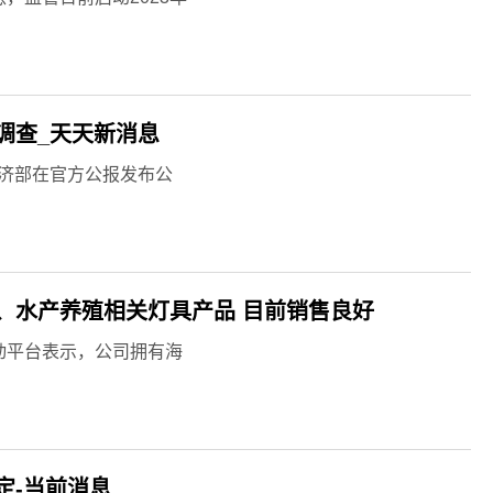
调查_天天新消息
经济部在官方公报发布公
、水产养殖相关灯具产品 目前销售良好
在互动平台表示，公司拥有海
定-当前消息