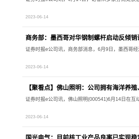
2023-06-14
商务部：墨西哥对华钢制螺杆启动反倾销
证券时报e公司讯，商务部消息，6月9日，墨西哥
2023-06-14
【聚看点】佛山照明：公司拥有海洋养殖
证券时报e公司讯，佛山照明(000541)6月14日
2023-06-14
国光电气：目前核工业产品良率已实现稳