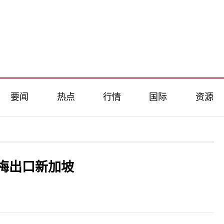
要闻
热点
行情
国际
资源
梅出口新加坡