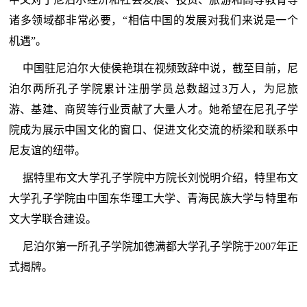
诸多领域都非常必要，“相信中国的发展对我们来说是一个
机遇”。
中国驻尼泊尔大使侯艳琪在视频致辞中说，截至目前，尼
泊尔两所孔子学院累计注册学员总数超过3万人，为尼旅
游、基建、商贸等行业贡献了大量人才。她希望在尼孔子学
院成为展示中国文化的窗口、促进文化交流的桥梁和联系中
尼友谊的纽带。
据特里布文大学孔子学院中方院长刘悦明介绍，特里布文
大学孔子学院由中国东华理工大学、青海民族大学与特里布
文大学联合建设。
尼泊尔第一所孔子学院加德满都大学孔子学院于2007年正
式揭牌。