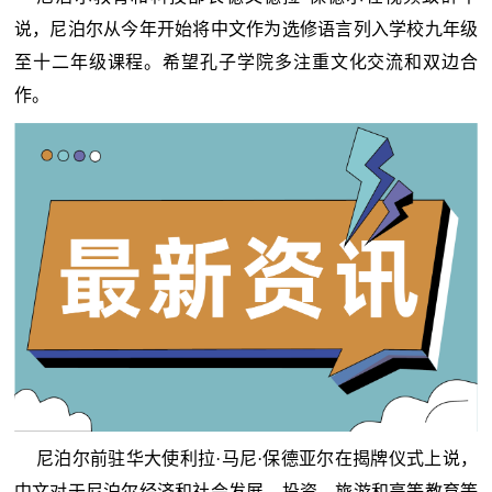
说，尼泊尔从今年开始将中文作为选修语言列入学校九年级
至十二年级课程。希望孔子学院多注重文化交流和双边合
作。
尼泊尔前驻华大使利拉·马尼·保德亚尔在揭牌仪式上说，
中文对于尼泊尔经济和社会发展、
投资
、旅游和高等教育等