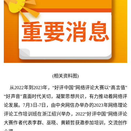
(相关资料图)
从2022年到2023年，“好评中国”网络评论大赛以“高言值”
“好声音”直面时代关切，凝聚思想共识，有力推动着网络评
论发展。7月3日-7日，由中央网信办举办的2023年网络理论
评论工作培训班在浙江绍兴举办，2022“好评中国”网络评论
大赛作者代表李群、巫晓、黄颖哲获邀参加培训，交流创作