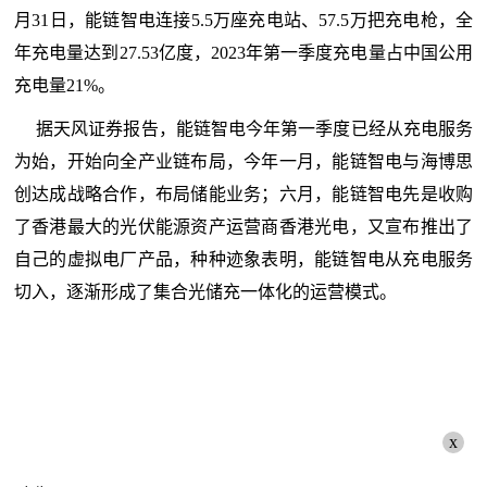
月31日，能链智电连接5.5万座充电站、57.5万把充电枪，全
年充电量达到27.53亿度，2023年第一季度充电量占中国公用
充电量21%。
据天风证券报告，能链智电今年第一季度已经从充电服务
为始，开始向全产业链布局，今年一月，能链智电与海博思
创达成战略合作，布局储能业务；六月，能链智电先是收购
了香港最大的光伏能源资产运营商香港光电，又宣布推出了
自己的虚拟电厂产品，种种迹象表明，能链智电从充电服务
切入，逐渐形成了集合光储充一体化的运营模式。
x