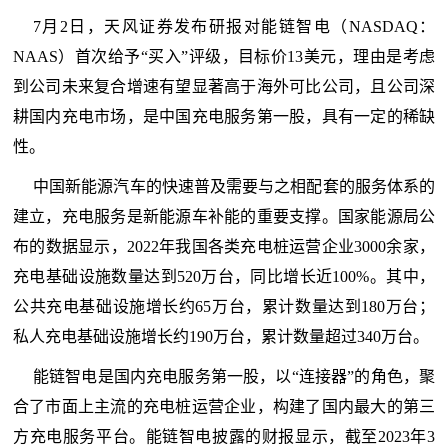
7月2日，天风证券发布研报对能链智电（NASDAQ：
NAAS）首次给予“买入”评级，目标价13美元，理由是考虑
到公司未来复合增速有望显著高于海外可比公司，且公司深
耕国内充电市场，是中国充电服务第一股，具有一定的稀缺
性。
中国新能源汽车的快速普及需要与之相配套的服务体系的
建立，充电服务是新能源车补能的重要支撑。国家能源局公
布的数据显示，2022年我国各类充电桩运营企业3000余家，
充电基础设施数量达到520万台，同比增长近100%。其中，
公共充电基础设施增长约65万台，累计数量达到180万台；
私人充电基础设施增长约190万台，累计数量超过340万台。
能链智电是国内充电服务第一股，以“连接器”的角色，聚
合了市面上主流的充电桩运营企业，构建了国内最大的第三
方充电服务平台。能链智电披露的财报显示，截至2023年3