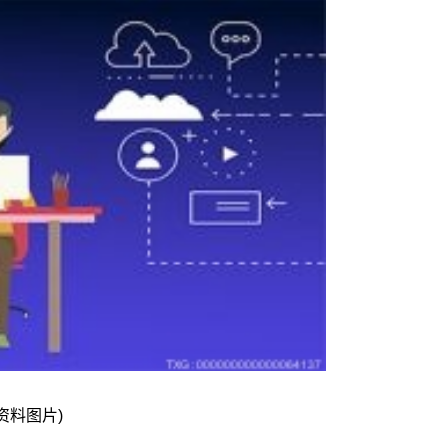
(资料图片)