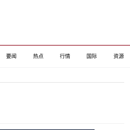
要闻
热点
行情
国际
资源