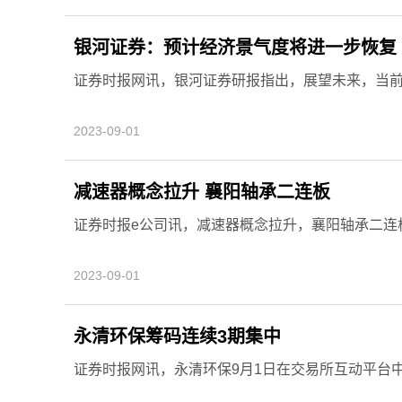
银河证券：预计经济景气度将进一步恢复
证券时报网讯，银河证券研报指出，展望未来，当
2023-09-01
减速器概念拉升 襄阳轴承二连板
证券时报e公司讯，减速器概念拉升，襄阳轴承二连
2023-09-01
永清环保筹码连续3期集中
证券时报网讯，永清环保9月1日在交易所互动平台中