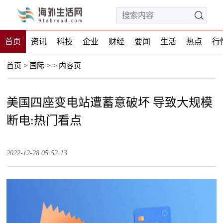
首页
资讯
科技
企业
财经
要闻
生活
热点
行
>
首页
>
国际
>
内容页
美国四座变电站遭蓄意破坏 导致大规模
断电:热门看点
2022-12-28 05:52:13