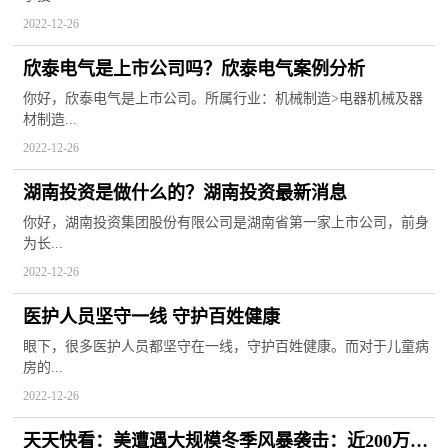
2022-12-26
欣泰电气是上市公司吗？欣泰电气案例分析
你好，欣泰电气是上市公司。所属行业：机械制造>电器机械及器
材制造...
2022-12-26
湖南投资是做什么的？湖南投资最新消息
你好，湖南投资集团股份有限公司是湖南省第一家上市公司，前身
为长...
2022-12-26
医护人员坚守一线 守护百姓健康
眼下，很多医护人员都坚守在一线，守护百姓健康。而对于儿童病
房的...
2022-12-26
天天快看：美遭遇大规模冬季风暴袭击：近200万家