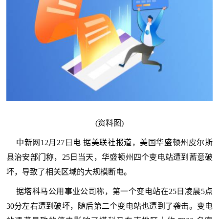
(资料图)
中新网12月27日电 据美联社报道，美国华盛顿州皮尔斯
县治安部门称，25日当天，华盛顿州四个变电站遭到蓄意破
坏，导致了相关区域的大规模断电。
据塔科马公用事业公司称，第一个变电站在25日凌晨5点
30分左右遭到破坏，随后第二个变电站也遭到了袭击。变电