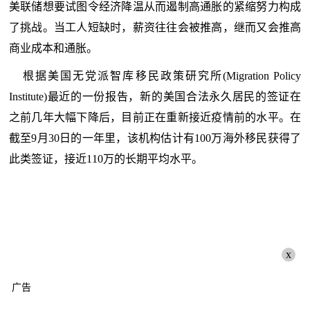
美联储想要试图令经济降温从而遏制高通胀的紧缩努力构成
了挑战。当工人短缺时，薪资往往会被推高，继而又会推高
商业成本和通胀。
根据美国无党派智库移民政策研究所(Migration Policy
Institute)最近的一份报告，新的美国合法永久居民的签证在
之前几年大幅下降后，目前正在重新接近疫情前的水平。在
截至9月30日的一年里，该机构估计有100万海外移民获得了
此类签证，接近110万的长期平均水平。
x
广告