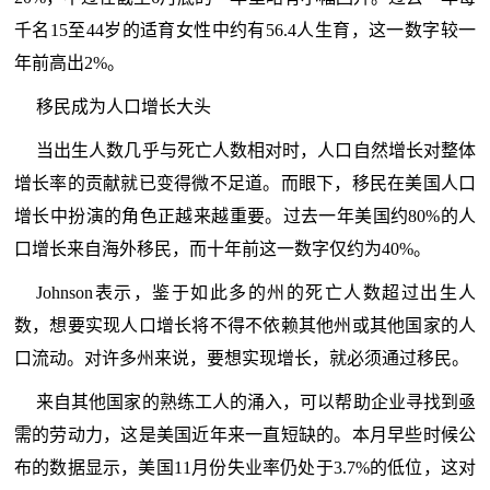
千名15至44岁的适育女性中约有56.4人生育，这一数字较一
年前高出2%。
移民成为人口增长大头
当出生人数几乎与死亡人数相对时，人口自然增长对整体
增长率的贡献就已变得微不足道。而眼下，移民在美国人口
增长中扮演的角色正越来越重要。过去一年美国约80%的人
口增长来自海外移民，而十年前这一数字仅约为40%。
Johnson表示，鉴于如此多的州的死亡人数超过出生人
数，想要实现人口增长将不得不依赖其他州或其他国家的人
口流动。对许多州来说，要想实现增长，就必须通过移民。
来自其他国家的熟练工人的涌入，可以帮助企业寻找到亟
需的劳动力，这是美国近年来一直短缺的。本月早些时候公
布的数据显示，美国11月份失业率仍处于3.7%的低位，这对