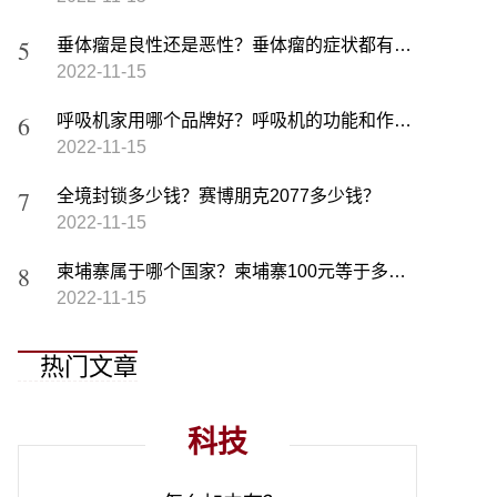
垂体瘤是良性还是恶性？垂体瘤的症状都有哪些？
2022-11-15
呼吸机家用哪个品牌好？呼吸机的功能和作用有哪些？
2022-11-15
全境封锁多少钱？赛博朋克2077多少钱？
2022-11-15
柬埔寨属于哪个国家？柬埔寨100元等于多少人民币？
2022-11-15
热门文章
科技