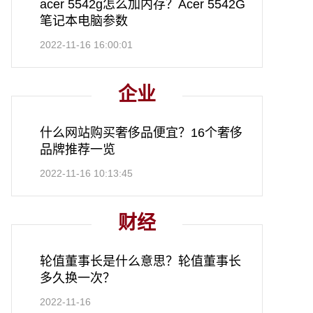
acer 5542g怎么加内存？Acer 5542G
笔记本电脑参数
2022-11-16 16:00:01
企业
什么网站购买奢侈品便宜？16个奢侈
品牌推荐一览
2022-11-16 10:13:45
财经
轮值董事长是什么意思？轮值董事长
多久换一次？
2022-11-16