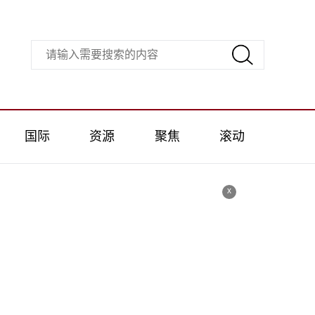
国际
资源
聚焦
滚动
x