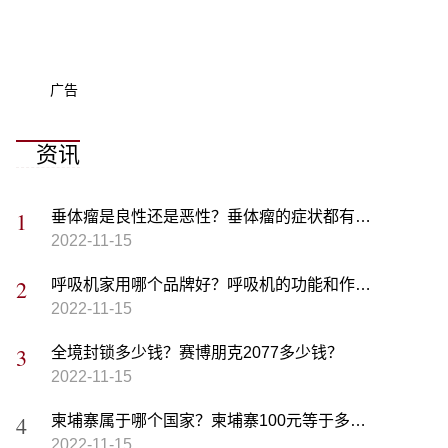
广告
资讯
垂体瘤是良性还是恶性？垂体瘤的症状都有哪些？
2022-11-15
呼吸机家用哪个品牌好？呼吸机的功能和作用有哪些？
2022-11-15
全境封锁多少钱？赛博朋克2077多少钱？
2022-11-15
柬埔寨属于哪个国家？柬埔寨100元等于多少人民币？
2022-11-15