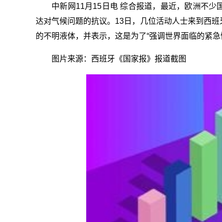
中新网11月15日电 综合报道，最近，欧洲不
达对气候问题的抗议。13日，几位活动人士来到西
的不明液体，并表示，这是为了“强调世界面临的紧急
图片来源：西班牙《国家报》报道截图